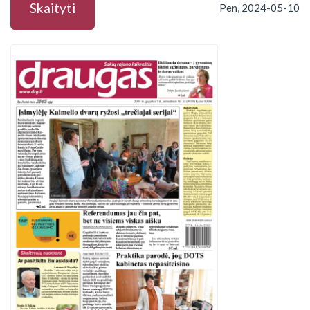
Skaityti
Pen, 2024-05-10