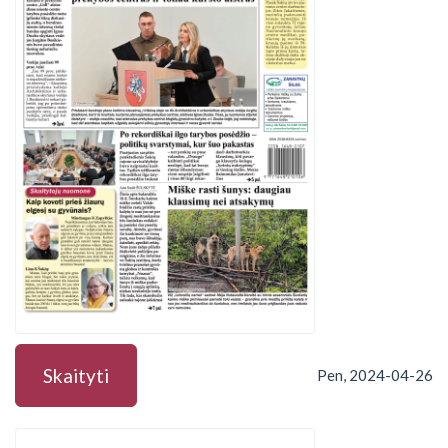
Skaityti
Pen, 2024-04-26