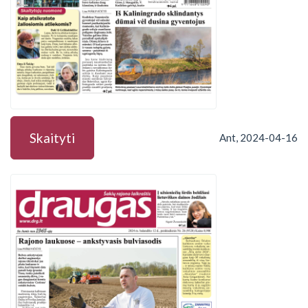
Skaityti
Ant, 2024-04-16