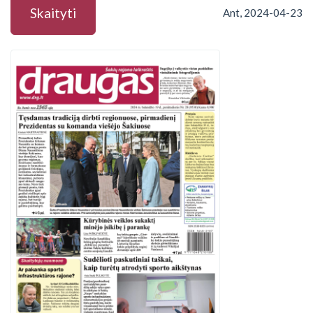
Skaityti
Ant, 2024-04-23