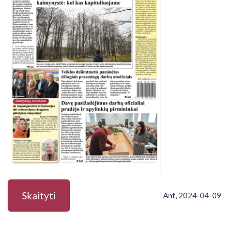
Skaityti
Ant, 2024-04-09