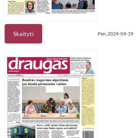
Skaityti
Pen, 2024-04-19