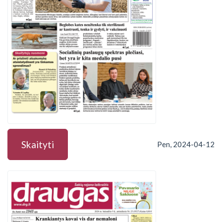
Skaityti
Pen, 2024-04-12