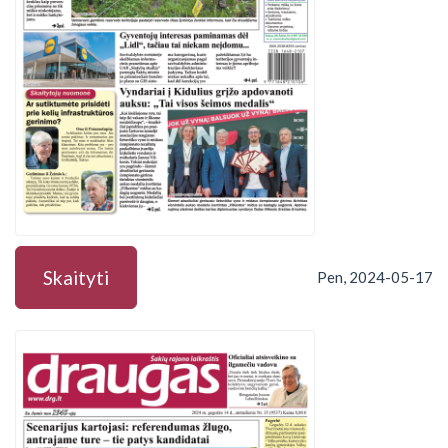
Skaityti
Pen, 2024-05-17