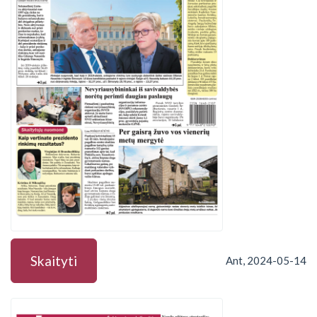
Skaityti
Ant, 2024-05-14