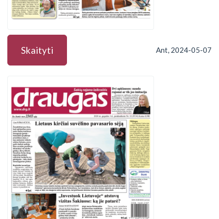
Skaityti
Ant, 2024-05-07