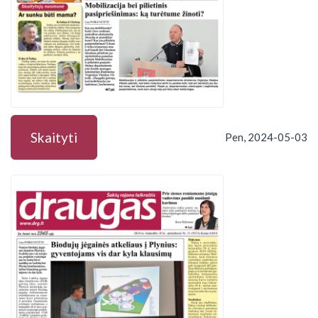
Skaityti
Pen, 2024-05-03