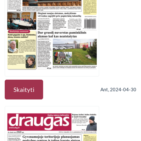
Skaityti
Ant, 2024-04-30