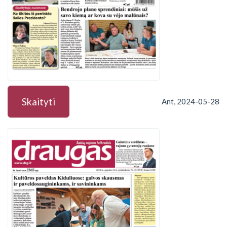
Skaityti
Ant, 2024-05-28