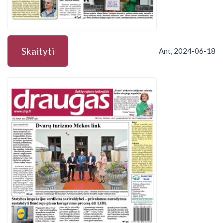
Skaityti
Ant, 2024-06-18