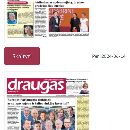
Skaityti
Pen, 2024-06-14