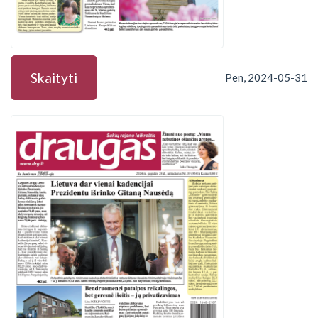
Skaityti
Pen, 2024-05-31