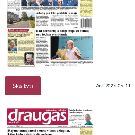
Skaityti
Ant, 2024-06-11