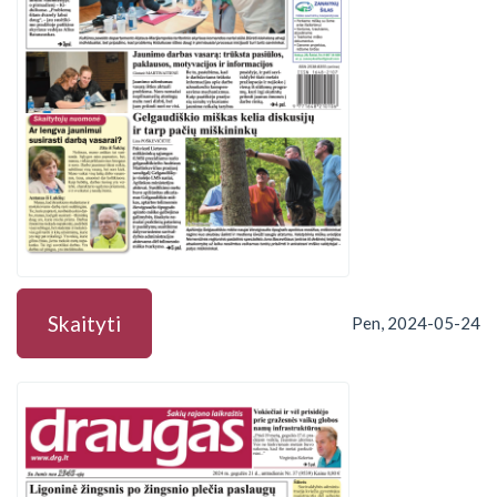
Skaityti
Pen, 2024-05-24