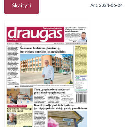
Skaityti
Ant, 2024-06-04