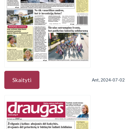
Skaityti
Ant, 2024-07-02