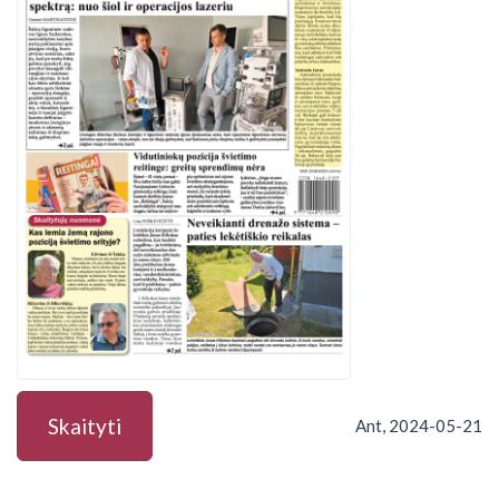
Skaityti
Ant, 2024-05-21