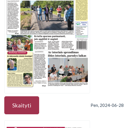
Skaityti
Pen, 2024-06-28