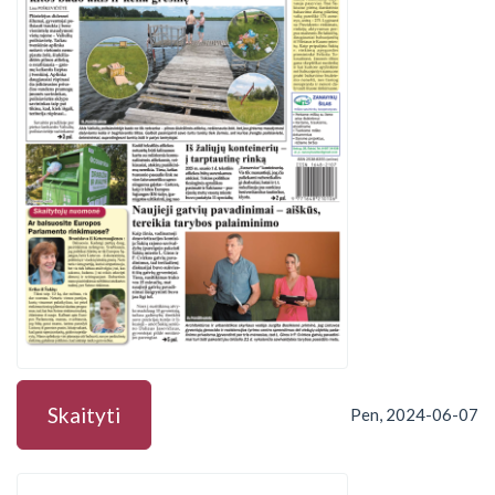
Skaityti
Pen, 2024-06-07