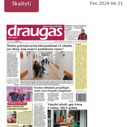
Skaityti
Pen, 2024-06-21