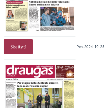
Skaityti
Pen, 2024-10-25