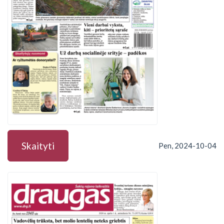
Skaityti
Pen, 2024-10-04