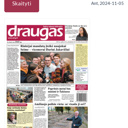
Skaityti
Ant, 2024-11-05