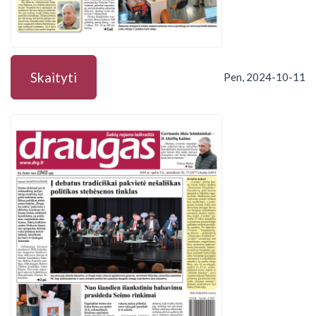
Skaityti
Pen, 2024-10-11