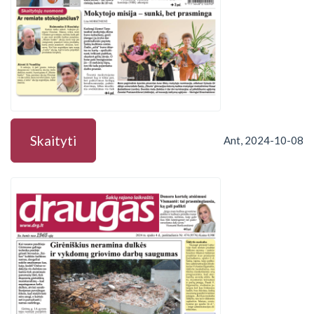
Skaityti
Ant, 2024-10-08