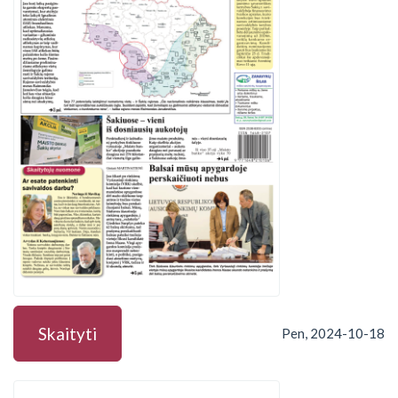
Skaityti
Pen, 2024-10-18