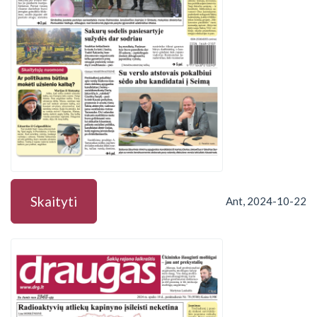
Skaityti
Ant, 2024-10-22