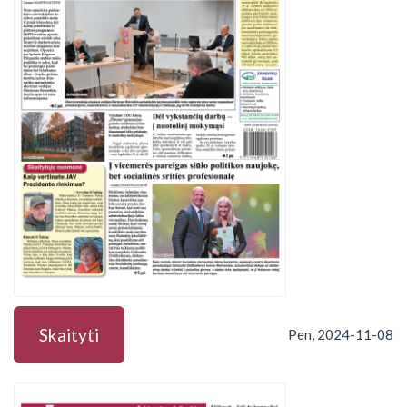
Skaityti
Pen, 2024-11-08