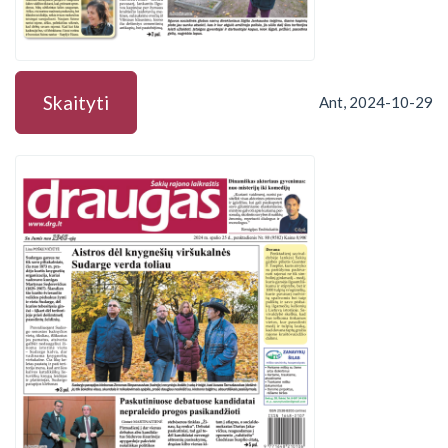
Skaityti
Ant, 2024-10-29