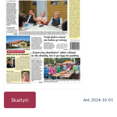
Skaityti
Ant, 2024-10-01