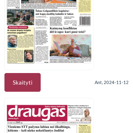
Skaityti
Ant, 2024-11-12