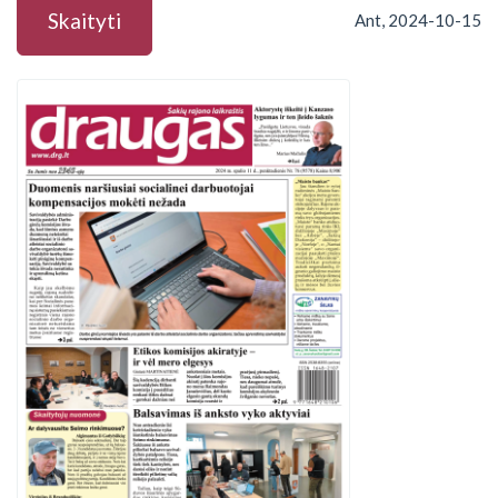
Skaityti
Ant, 2024-10-15