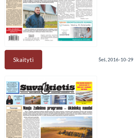
Skaityti
Šeš, 2016-10-29