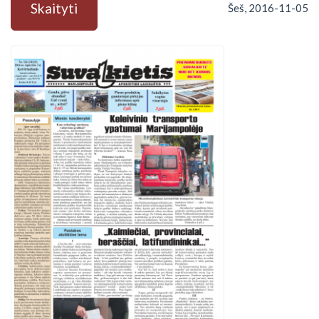
Skaityti
Šeš, 2016-11-05