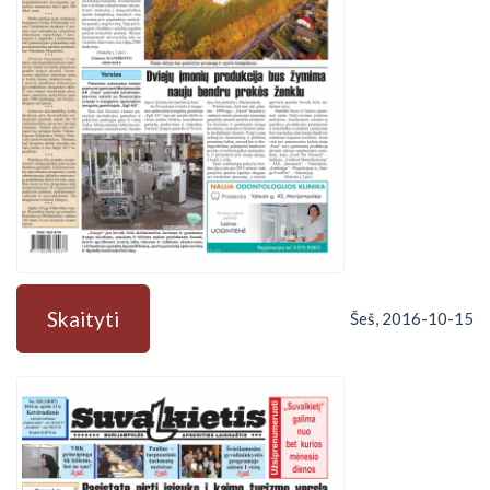
Skaityti
Šeš, 2016-10-15