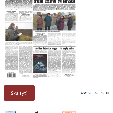
Skaityti
Ant, 2016-11-08