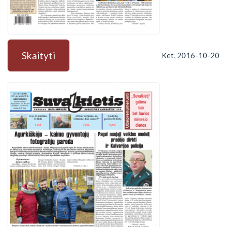
Skaityti
Ket, 2016-10-20