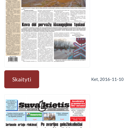
Skaityti
Ket, 2016-11-10