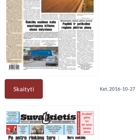
Skaityti
Ket, 2016-10-27