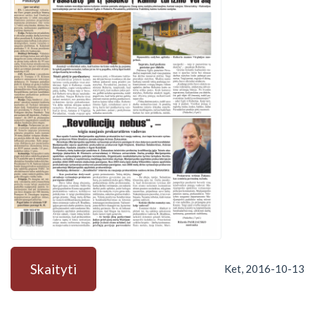
Skaityti
Ket, 2016-10-13