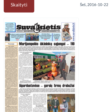
Skaityti
Šeš, 2016-10-22