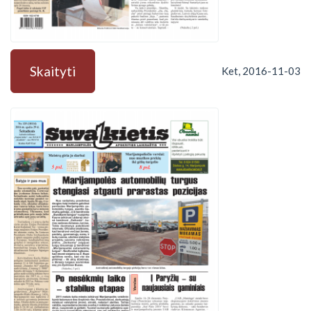
Skaityti
Ket, 2016-11-03