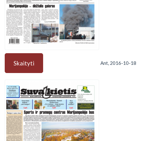
Skaityti
Ant, 2016-10-18