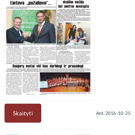
Skaityti
Ant, 2016-10-25