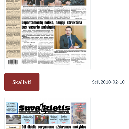
Skaityti
Šeš, 2018-02-10