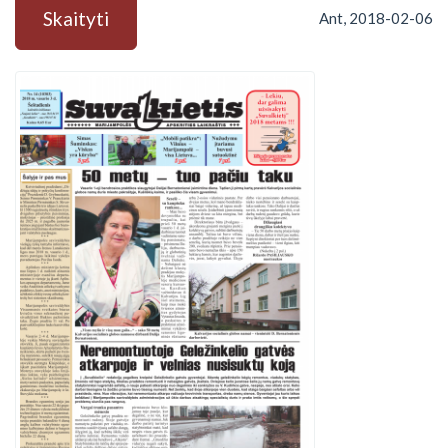
Skaityti
Ant, 2018-02-06