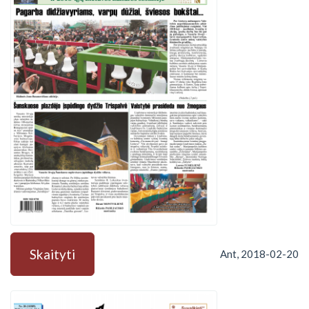
Skaityti
Ant, 2018-02-20