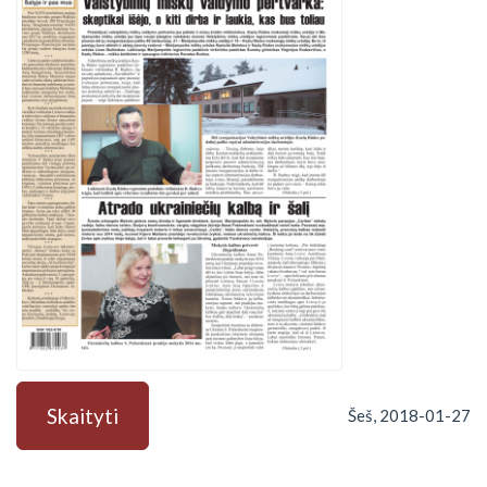
Skaityti
Šeš, 2018-01-27