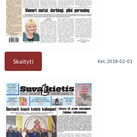
Skaityti
Ket, 2018-02-01