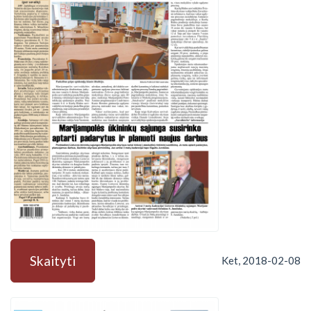
Skaityti
Ket, 2018-02-08