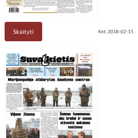
Skaityti
Ket, 2018-02-15