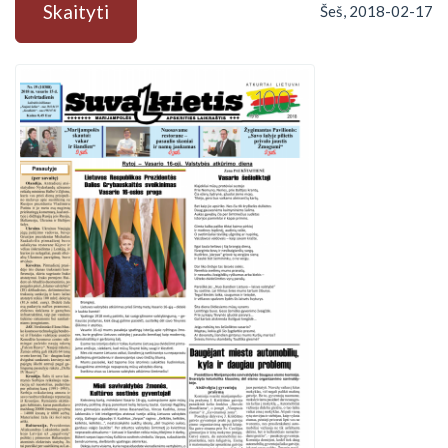
Skaityti
Šeš, 2018-02-17