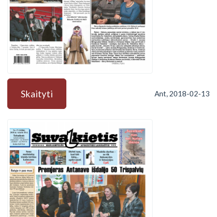
Skaityti
Ant, 2018-02-13