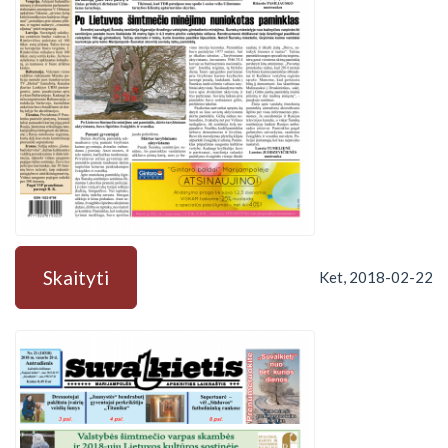
Skaityti
Ket, 2018-02-22