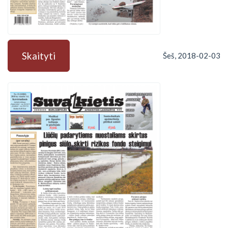
Skaityti
Šeš, 2018-02-03