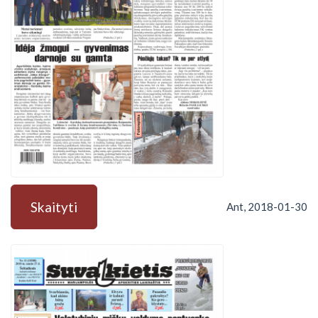
Skaityti
Ant, 2018-01-30