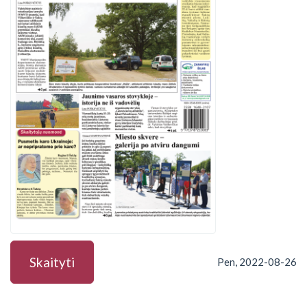
Skaityti
Pen, 2022-08-26