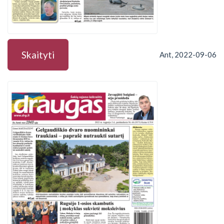
Skaityti
Ant, 2022-09-06