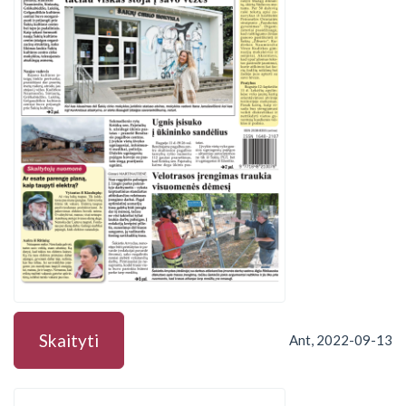
Skaityti
Ant, 2022-09-13