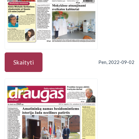
Skaityti
Pen, 2022-09-02