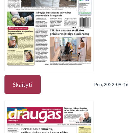
Skaityti
Pen, 2022-09-16