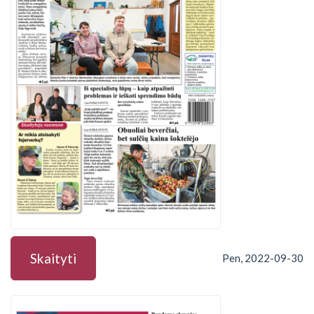
Skaityti
Pen, 2022-09-30