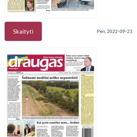
Skaityti
Pen, 2022-09-23