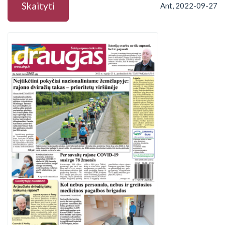
Skaityti
Ant, 2022-09-27