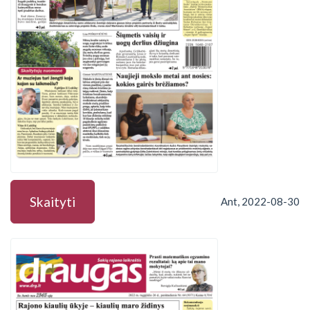
Skaityti
Ant, 2022-08-30