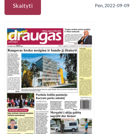
Skaityti
Pen, 2022-09-09