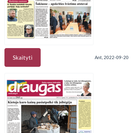
Skaityti
Ant, 2022-09-20