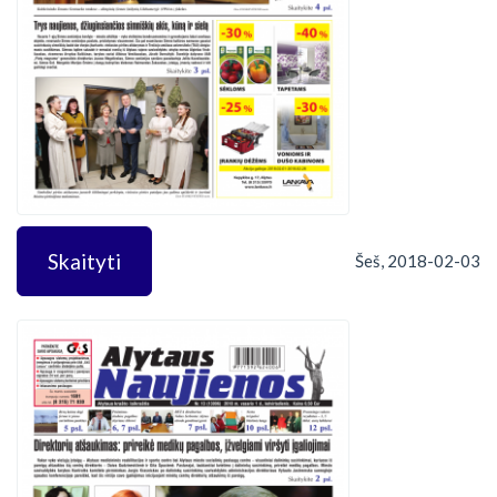
Skaityti
Šeš, 2018-02-03