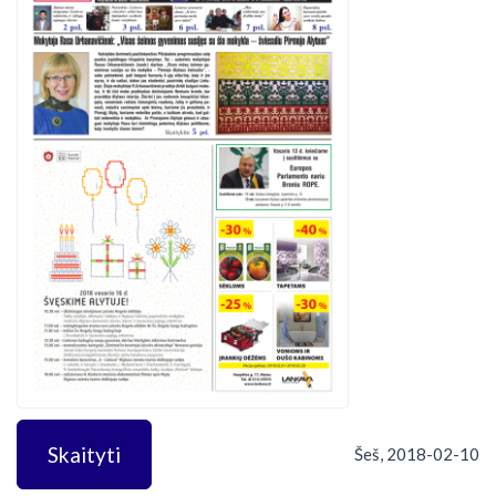
Skaityti
Šeš, 2018-02-10