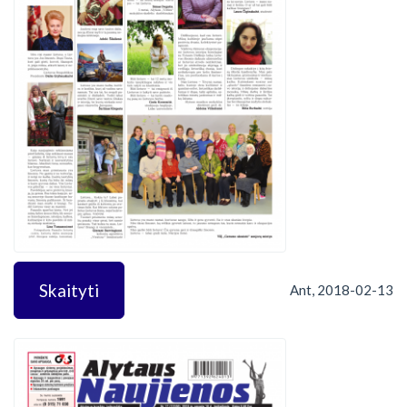
Skaityti
Ant, 2018-02-13