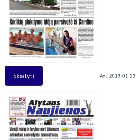
Skaityti
Ant, 2018-01-23