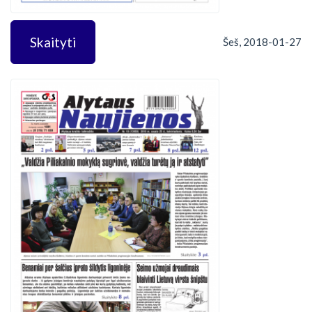
Skaityti
Šeš, 2018-01-27