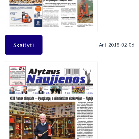
Skaityti
Ant, 2018-02-06