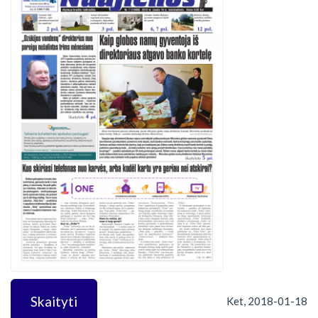
Skaityti
Ket, 2018-01-18