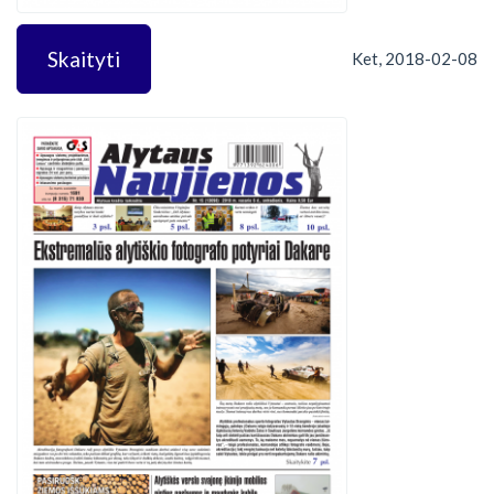
Skaityti
Ket, 2018-02-08