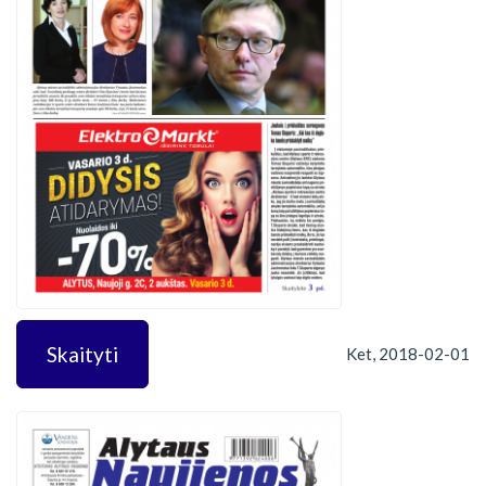
Skaityti
Ket, 2018-02-01