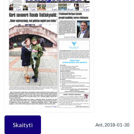
Skaityti
Ant, 2018-01-30