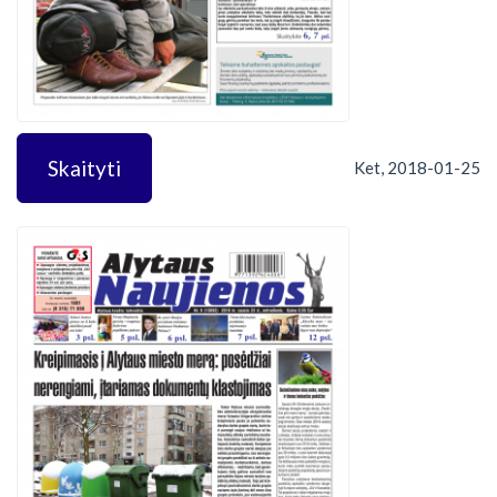
Skaityti
Ket, 2018-01-25