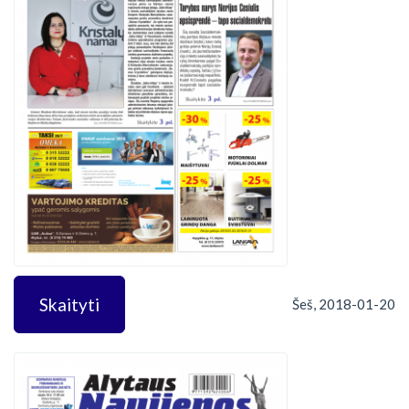
Skaityti
Šeš, 2018-01-20