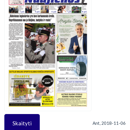
Skaityti
Ant, 2018-11-06