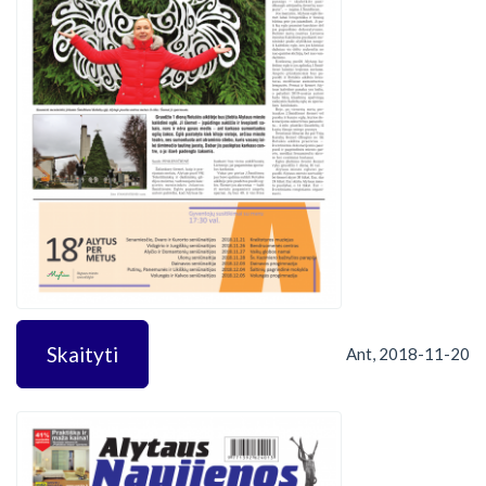
Skaityti
Ant, 2018-11-20