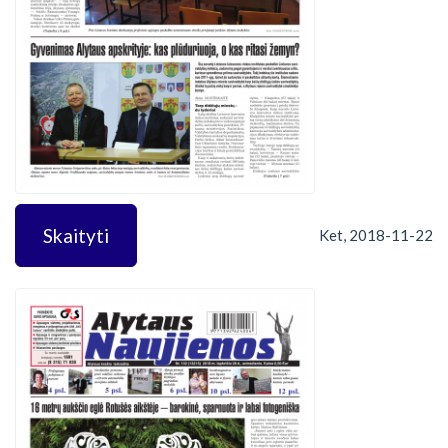
Skaityti
Ket, 2018-11-22