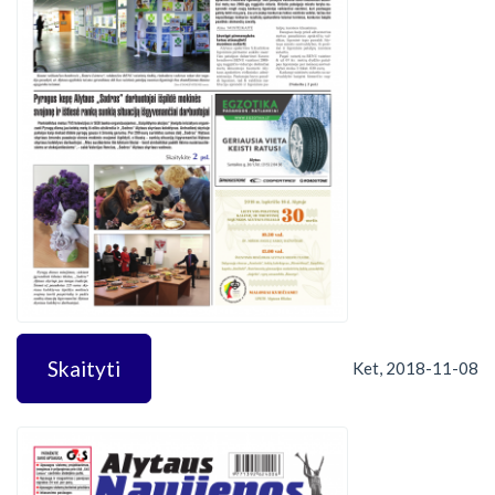
Skaityti
Ket, 2018-11-08