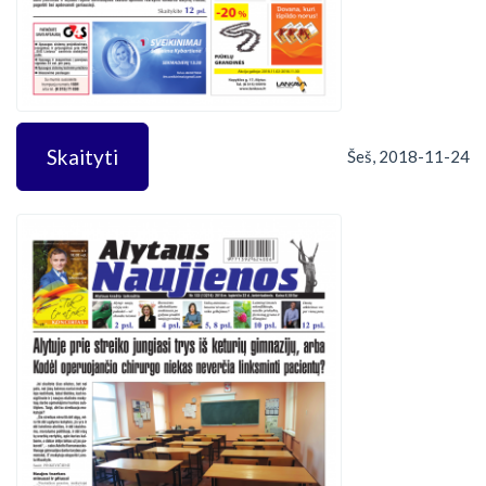
Skaityti
Šeš, 2018-11-24