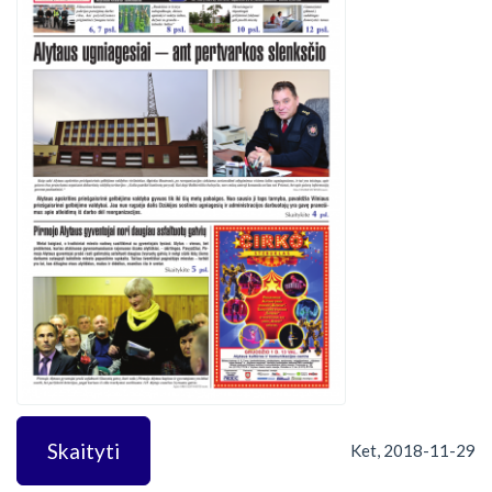
Skaityti
Ket, 2018-11-29