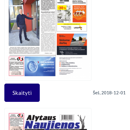
Skaityti
Šeš, 2018-12-01