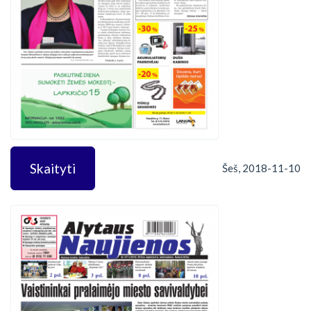
Skaityti
Šeš, 2018-11-10