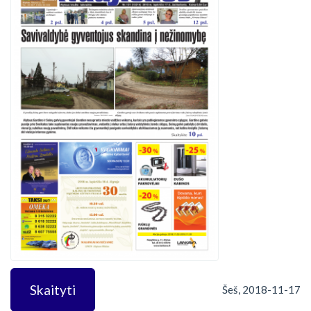
Skaityti
Šeš, 2018-11-17