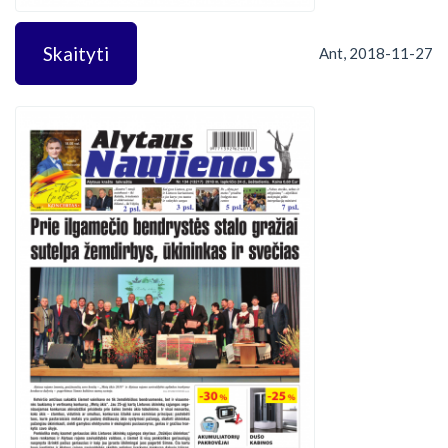
Skaityti
Ant, 2018-11-27