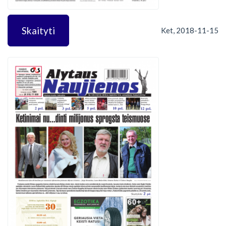
Skaityti
Ket, 2018-11-15