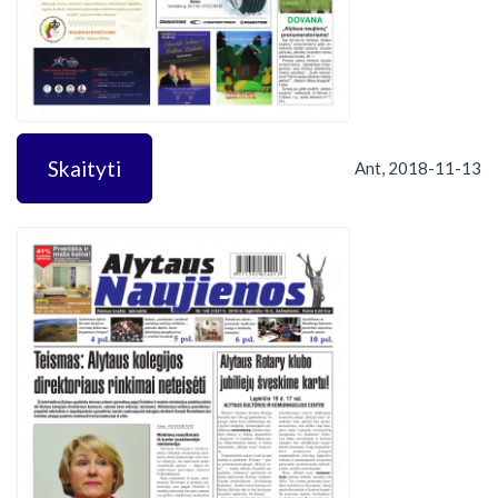
Skaityti
Ant, 2018-11-13